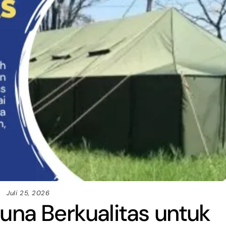
Juli 25, 2026
una Berkualitas untuk