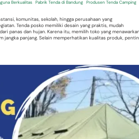
guna Berkualitas
,
Pabrik Tenda di Bandung
,
Produsen Tenda Camping
stansi, komunitas, sekolah, hingga perusahaan yang
iatan. Tenda posko memiliki desain yang praktis, mudah
ari panas dan hujan. Karena itu, memilih toko yang menawarka
 jangka panjang. Selain memperhatikan kualitas produk, penti