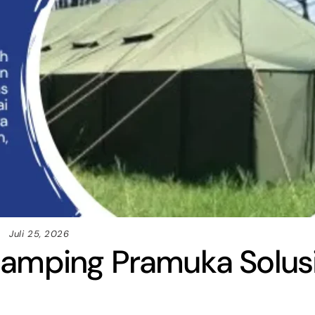
Juli 25, 2026
amping Pramuka Solus