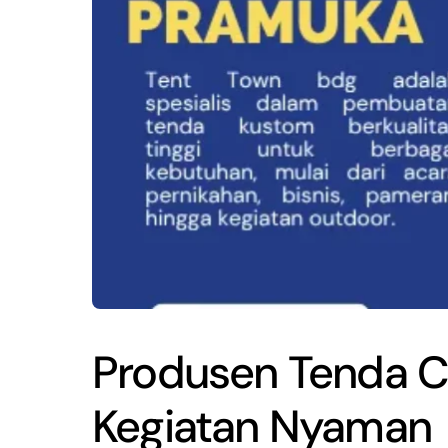
Produsen Tenda C
Kegiatan Nyaman