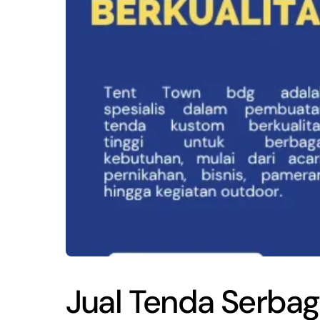
Jual Tenda Serbag