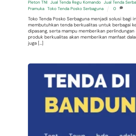
Pleton TNI
,
Jual Tenda Regu Komando
,
Jual Tenda Serba
Pramuka
,
Toko Tenda Posko Serbaguna
0
Toko Tenda Posko Serbaguna menjadi solusi bagi in
membutuhkan tenda berkualitas untuk berbagai keg
dipasang, serta mampu memberikan perlindungan d
produk berkualitas akan memberikan manfaat dalam
juga […]