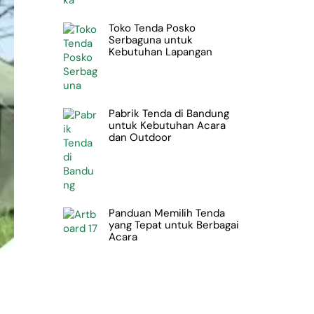
Toko Tenda Posko
Serbaguna untuk
Kebutuhan Lapangan
Pabrik Tenda di Bandung
untuk Kebutuhan Acara
dan Outdoor
Panduan Memilih Tenda
yang Tepat untuk Berbagai
Acara