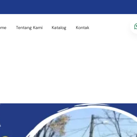
ome
Tentang Kami
Katalog
Kontak